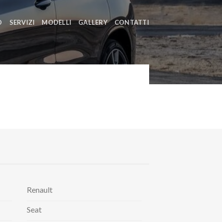
O
SERVIZI
MODELLI
GALLERY
CONTATTI
Renault
Seat