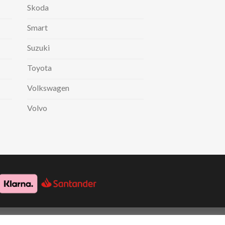
Skoda
Smart
Suzuki
Toyota
Volkswagen
Volvo