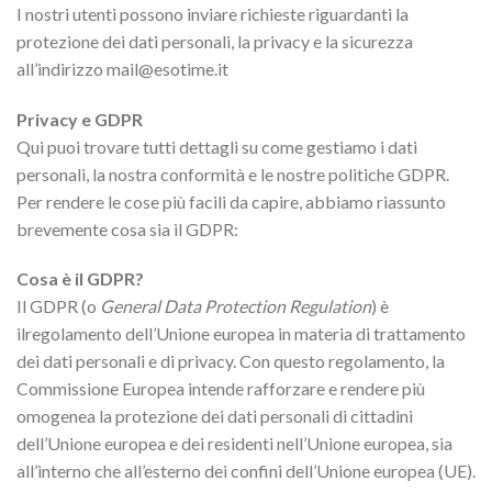
I nostri utenti possono inviare richieste riguardanti la
protezione dei dati personali, la privacy e la sicurezza
all’indirizzo mail@esotime.it
Privacy e GDPR
Qui puoi trovare tutti dettagli su come gestiamo i dati
personali, la nostra conformità e le nostre politiche GDPR.
Per rendere le cose più facili da capire, abbiamo riassunto
brevemente cosa sia il GDPR:
Cosa è il GDPR?
Il GDPR (o
General Data Protection Regulation
) è
ilregolamento dell’Unione europea in materia di trattamento
dei dati personali e di privacy. Con questo regolamento, la
Commissione Europea intende rafforzare e rendere più
omogenea la protezione dei dati personali di cittadini
dell’Unione europea e dei residenti nell’Unione europea, sia
all’interno che all’esterno dei confini dell’Unione europea (UE).