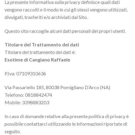
La presente Informativa sulla privacy definisce quali dati
vengono raccolti e il modo in cui gli stessi vengono utilizzati,
divulgati, trasferiti e/o archiviati dal Sito.
Questo sito raccoglie alcuni dati personali dei propri utenti.
Titolare del Trattamento dei dati
Titolare del trattamento dei dati è:
Esotime di Cangiano Raffaele
P.Iva: 07109310636
Via Passariello 185, 80038 Pomigliano D’Arco (NA)
Telefono: 0818842474
Mobile: 3398883203
In caso di domande relative alla presente politica di privacy è
possibile contattarci utilizzando le informazioni riportate di
seguito.