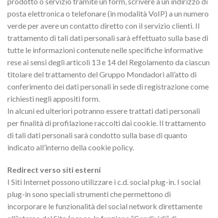
prodotto o servizio tramite un form, scrivere a un indirizzo di
posta elettronica o telefonare (in modalità VoIP) a un numero
verde per avere un contatto diretto con il servizio clienti. Il
trattamento di tali dati personali sarà effettuato sulla base di
tutte le informazioni contenute nelle specifiche informative
rese ai sensi degli articoli 13 e 14 del Regolamento da ciascun
titolare del trattamento del Gruppo Mondadori all’atto di
conferimento dei dati personali in sede di registrazione come
richiesti negli appositi form.
In alcuni ed ulteriori potranno essere trattati dati personali
per finalità di profilazione raccolti dai cookie. Il trattamento
di tali dati personali sarà condotto sulla base di quanto
indicato all’interno della cookie policy.
Redirect verso siti esterni
I Siti Internet possono utilizzare i c.d. social plug-in. I social
plug-in sono speciali strumenti che permettono di
incorporare le funzionalità del social network direttamente