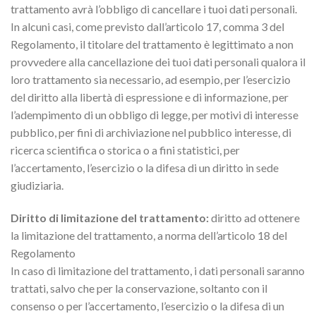
trattamento avrà l’obbligo di cancellare i tuoi dati personali.
In alcuni casi, come previsto dall’articolo 17, comma 3 del
Regolamento, il titolare del trattamento è legittimato a non
provvedere alla cancellazione dei tuoi dati personali qualora il
loro trattamento sia necessario, ad esempio, per l’esercizio
del diritto alla libertà di espressione e di informazione, per
l’adempimento di un obbligo di legge, per motivi di interesse
pubblico, per fini di archiviazione nel pubblico interesse, di
ricerca scientifica o storica o a fini statistici, per
l’accertamento, l’esercizio o la difesa di un diritto in sede
giudiziaria.
Diritto di limitazione del trattamento:
diritto ad ottenere
la limitazione del trattamento, a norma dell’articolo 18 del
Regolamento
In caso di limitazione del trattamento, i dati personali saranno
trattati, salvo che per la conservazione, soltanto con il
consenso o per l’accertamento, l’esercizio o la difesa di un