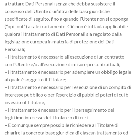
a trattare Dati Personali senza che debba sussistere il
consenso dell’Utente o un’altra delle basi giuridiche
specificate di seguito, fino a quando l’Utente non si opponga
(“opt-out”) a tale trattamento. Ciò non è tuttavia applicabile
qualora il trattamento di Dati Personali sia regolato dalla
legislazione europea in materia di protezione dei Dati
Personali;
– Il trattamento è necessario all’esecuzione di un contratto
con l’Utente e/o all’esecuzione di misure precontrattuali;
– Il trattamento è necessario per adempiere un obbligo legale
al quale è soggetto il Titolare;
– Il trattamento è necessario per l’esecuzione di un compito di
interesse pubblico o per l’esercizio di pubblici poteri di cui è
investito il Titolare;
– Il trattamento è necessario per il perseguimento del
legittimo interesse del Titolare o di terzi.
– È comunque sempre possibile richiedere al Titolare di
chiarire la concreta base giuridica di ciascun trattamento ed