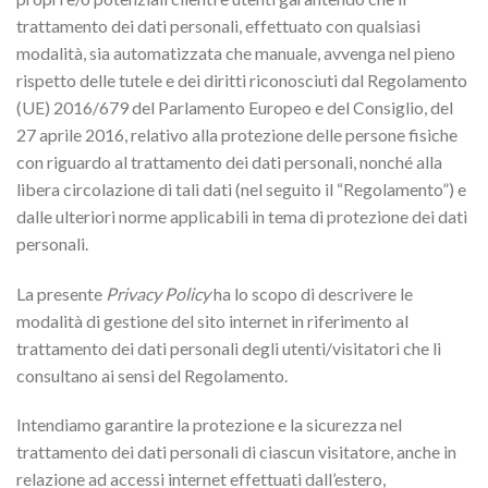
trattamento dei dati personali, effettuato con qualsiasi
modalità, sia automatizzata che manuale, avvenga nel pieno
rispetto delle tutele e dei diritti riconosciuti dal Regolamento
(UE) 2016/679 del Parlamento Europeo e del Consiglio, del
27 aprile 2016, relativo alla protezione delle persone fisiche
con riguardo al trattamento dei dati personali, nonché alla
libera circolazione di tali dati (nel seguito il “Regolamento”) e
dalle ulteriori norme applicabili in tema di protezione dei dati
personali.
La presente
Privacy Policy
ha lo scopo di descrivere le
modalità di gestione del sito internet in riferimento al
trattamento dei dati personali degli utenti/visitatori che li
consultano ai sensi del Regolamento.
Intendiamo garantire la protezione e la sicurezza nel
trattamento dei dati personali di ciascun visitatore, anche in
relazione ad accessi internet effettuati dall’estero,