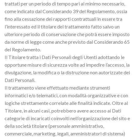
trattati per un periodo di tempo pari al minimo necessario,
come indicato dal Considerando 39 del Regolamento, ossia
fino alla cessazione dei rapporti contrattuali in essere tra
l’interessato ed il titolare del trattamento fatto salvo un
ulteriore periodo di conservazione che potrà essere imposto
da norme di legge come anche previsto dal Considerando 65
del Regolamento.
Il Titolare tratta i Dati Personali degli Utenti adottando le
opportune misure di sicurezza volte ad impedire l’accesso, la
divulgazione, la modifica o la distruzione non autorizzate dei
Dati Personali.
Il trattamento viene effettuato mediante strumenti
informatici e/o telematici, con modalità organizzative e con
logiche strettamente correlate alle finalità indicate. Oltre al
Titolare, in alcuni casi, potrebbero avere accesso ai Dati
categorie di incaricati coinvolti nell’organizzazione del sito e
della società titolare (personale amministrativo,
commerciale, marketing, legali, amministratori di sistema)