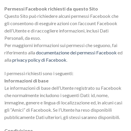
Permessi Facebook richiesti da questo Sito
Questo Sito può richiedere alcuni permessi Facebook che
gli consentono di eseguire azioni con l’account Facebook
dell’Utente e di raccogliere informazioni, inclusi Dati
Personali, da esso.
Per maggiorni informazioni sui permessi che seguono, fai
riferimento alla
documentazione dei permessi Facebook
ed
alla
privacy policy di Facebook
.
I permessi richiesti sono i seguenti:
Informazioni di base
Le informazioni di base dell’Utente registrato su Facebook
che normalmente includono i seguenti Dati: id, nome,
immagine, genere e lingua di localizzazione ed, in alcuni casi
gli “Amici” di Facebook. Se l’Utente ha reso disponibili
pubblicamente Dati ulteriori, gli stessi saranno disponibili.
Condivisione