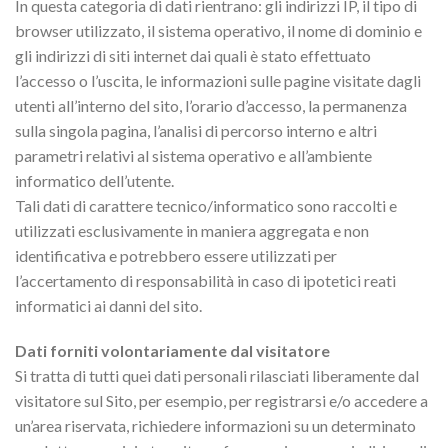
In questa categoria di dati rientrano: gli indirizzi IP, il tipo di
browser utilizzato, il sistema operativo, il nome di dominio e
gli indirizzi di siti internet dai quali è stato effettuato
l’accesso o l’uscita, le informazioni sulle pagine visitate dagli
utenti all’interno del sito, l’orario d’accesso, la permanenza
sulla singola pagina, l’analisi di percorso interno e altri
parametri relativi al sistema operativo e all’ambiente
informatico dell’utente.
Tali dati di carattere tecnico/informatico sono raccolti e
utilizzati esclusivamente in maniera aggregata e non
identificativa e potrebbero essere utilizzati per
l’accertamento di responsabilità in caso di ipotetici reati
informatici ai danni del sito.
Dati forniti volontariamente dal visitatore
Si tratta di tutti quei dati personali rilasciati liberamente dal
visitatore sul Sito, per esempio, per registrarsi e/o accedere a
un’area riservata, richiedere informazioni su un determinato