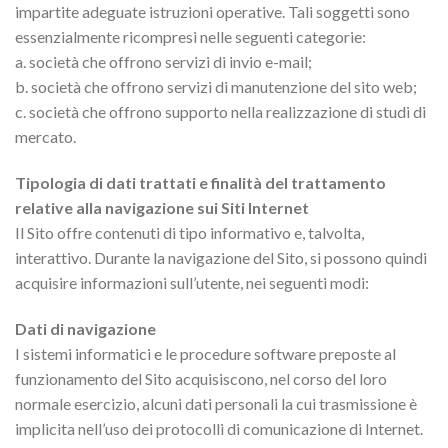
impartite adeguate istruzioni operative. Tali soggetti sono
essenzialmente ricompresi nelle seguenti categorie:
a. società che offrono servizi di invio e-mail;
b. società che offrono servizi di manutenzione del sito web;
c. società che offrono supporto nella realizzazione di studi di
mercato.
Tipologia di dati trattati e finalità del trattamento
relative alla navigazione sui Siti Internet
Il Sito offre contenuti di tipo informativo e, talvolta,
interattivo. Durante la navigazione del Sito, si possono quindi
acquisire informazioni sull’utente, nei seguenti modi:
Dati di navigazione
I sistemi informatici e le procedure software preposte al
funzionamento del Sito acquisiscono, nel corso del loro
normale esercizio, alcuni dati personali la cui trasmissione è
implicita nell’uso dei protocolli di comunicazione di Internet.