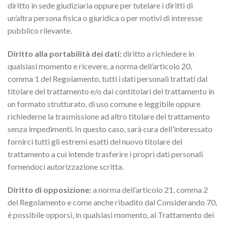
diritto in sede giudiziaria oppure per tutelare i diritti di
un’altra persona fisica o giuridica o per motivi di interesse
pubblico rilevante.
Diritto alla portabilità dei dati:
diritto a richiedere in
qualsiasi momento e ricevere, a norma dell’articolo 20,
comma 1 del Regolamento, tutti i dati personali trattati dal
titolare del trattamento e/o dai contitolari del trattamento in
un formato strutturato, di uso comune e leggibile oppure
richiederne la trasmissione ad altro titolare del trattamento
senza impedimenti. In questo caso, sarà cura dell’interessato
fornirci tutti gli estremi esatti del nuovo titolare del
trattamento a cui intende trasferire i propri dati personali
fornendoci autorizzazione scritta.
Diritto di opposizione:
a norma dell’articolo 21, comma 2
del Regolamento e come anche ribadito dal Considerando 70,
è possibile opporsi, in qualsiasi momento, al Trattamento dei