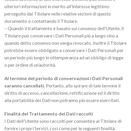
ulteriori informazioni in merito all’interesse legittimo
perseguito dal Titolare nelle relative sezioni di questo
documento o contattando il Titolare.
– Quando il trattamento è basato sul consenso dell’Utente, il
Titolare può conservare i Dati Personali più a lungo sino a
quando detto consenso non venga revocato. Inoltre il Titolare
potrebbe essere obbligato a conservare i Dati Personali per
un periodo più lungo in ottemperanza ad un obbligo di legge
o per ordine di un’autorità.
Al termine del periodo di conservazioni i Dati Personali
saranno cancellati.
Pertanto, allo spirare di tale termine il
diritto di accesso, cancellazione, rettificazione ed il diritto
alla portabilità dei Dati non potranno più essere esercitati.
Finalità del Trattamento dei Dati raccolti
I Dati dell’Utente sono raccolti per consentire al Titolare di
fornire i propri Servizi, così come per le seguenti finalità: