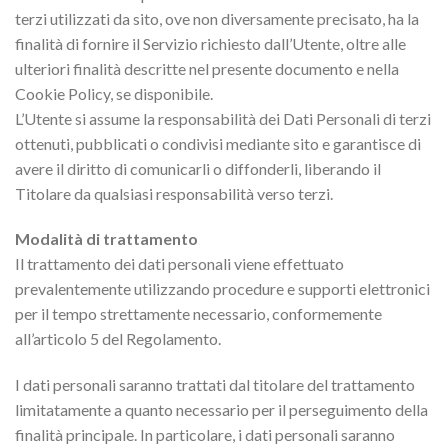
terzi utilizzati da sito, ove non diversamente precisato, ha la
finalità di fornire il Servizio richiesto dall’Utente, oltre alle
ulteriori finalità descritte nel presente documento e nella
Cookie Policy, se disponibile.
L’Utente si assume la responsabilità dei Dati Personali di terzi
ottenuti, pubblicati o condivisi mediante sito e garantisce di
avere il diritto di comunicarli o diffonderli, liberando il
Titolare da qualsiasi responsabilità verso terzi.
Modalità di trattamento
Il trattamento dei dati personali viene effettuato
prevalentemente utilizzando procedure e supporti elettronici
per il tempo strettamente necessario, conformemente
all’articolo 5 del Regolamento.
I dati personali saranno trattati dal titolare del trattamento
limitatamente a quanto necessario per il perseguimento della
finalità principale. In particolare, i dati personali saranno