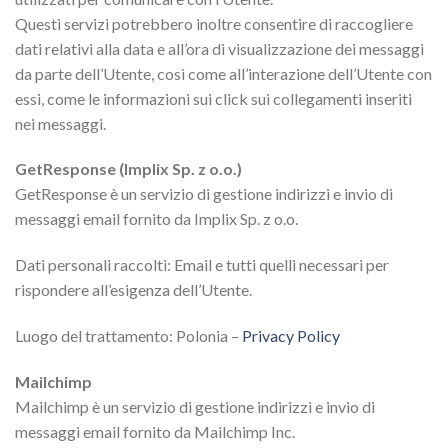
Questi servizi potrebbero inoltre consentire di raccogliere
dati relativi alla data e all’ora di visualizzazione dei messaggi
da parte dell’Utente, così come all’interazione dell’Utente con
essi, come le informazioni sui click sui collegamenti inseriti
nei messaggi.
GetResponse (Implix Sp. z o.o.)
GetResponse è un servizio di gestione indirizzi e invio di
messaggi email fornito da Implix Sp. z o.o.
Dati personali raccolti: Email e tutti quelli necessari per
rispondere all’esigenza dell’Utente.
Luogo del trattamento: Polonia –
Privacy Policy
Mailchimp
Mailchimp è un servizio di gestione indirizzi e invio di
messaggi email fornito da Mailchimp Inc.