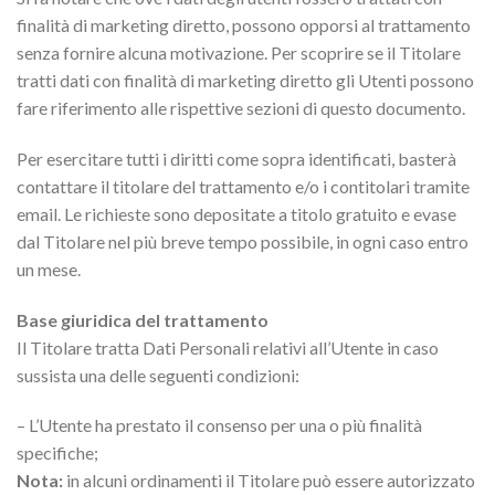
finalità di marketing diretto, possono opporsi al trattamento
senza fornire alcuna motivazione. Per scoprire se il Titolare
tratti dati con finalità di marketing diretto gli Utenti possono
fare riferimento alle rispettive sezioni di questo documento.
Per esercitare tutti i diritti come sopra identificati, basterà
contattare il titolare del trattamento e/o i contitolari tramite
email. Le richieste sono depositate a titolo gratuito e evase
dal Titolare nel più breve tempo possibile, in ogni caso entro
un mese.
Base giuridica del trattamento
Il Titolare tratta Dati Personali relativi all’Utente in caso
sussista una delle seguenti condizioni:
– L’Utente ha prestato il consenso per una o più finalità
specifiche;
Nota:
in alcuni ordinamenti il Titolare può essere autorizzato