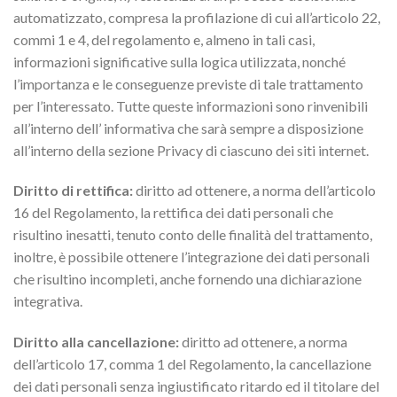
automatizzato, compresa la profilazione di cui all’articolo 22,
commi 1 e 4, del regolamento e, almeno in tali casi,
informazioni significative sulla logica utilizzata, nonché
l’importanza e le conseguenze previste di tale trattamento
per l’interessato. Tutte queste informazioni sono rinvenibili
all’interno dell’ informativa che sarà sempre a disposizione
all’interno della sezione Privacy di ciascuno dei siti internet.
Diritto di rettifica:
diritto ad ottenere, a norma dell’articolo
16 del Regolamento, la rettifica dei dati personali che
risultino inesatti, tenuto conto delle finalità del trattamento,
inoltre, è possibile ottenere l’integrazione dei dati personali
che risultino incompleti, anche fornendo una dichiarazione
integrativa.
Diritto alla cancellazione:
diritto ad ottenere, a norma
dell’articolo 17, comma 1 del Regolamento, la cancellazione
dei dati personali senza ingiustificato ritardo ed il titolare del