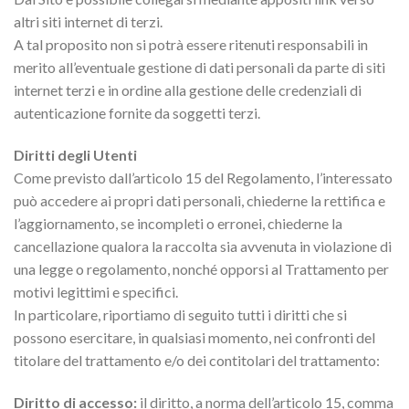
altri siti internet di terzi.
A tal proposito non si potrà essere ritenuti responsabili in
merito all’eventuale gestione di dati personali da parte di siti
internet terzi e in ordine alla gestione delle credenziali di
autenticazione fornite da soggetti terzi.
Diritti degli Utenti
Come previsto dall’articolo 15 del Regolamento, l’interessato
può accedere ai propri dati personali, chiederne la rettifica e
l’aggiornamento, se incompleti o erronei, chiederne la
cancellazione qualora la raccolta sia avvenuta in violazione di
una legge o regolamento, nonché opporsi al Trattamento per
motivi legittimi e specifici.
In particolare, riportiamo di seguito tutti i diritti che si
possono esercitare, in qualsiasi momento, nei confronti del
titolare del trattamento e/o dei contitolari del trattamento:
Diritto di accesso:
il diritto, a norma dell’articolo 15, comma