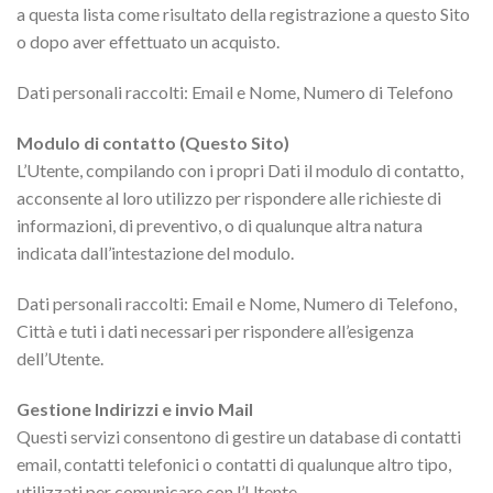
a questa lista come risultato della registrazione a questo Sito
o dopo aver effettuato un acquisto.
Dati personali raccolti: Email e Nome, Numero di Telefono
Modulo di contatto (Questo Sito)
L’Utente, compilando con i propri Dati il modulo di contatto,
acconsente al loro utilizzo per rispondere alle richieste di
informazioni, di preventivo, o di qualunque altra natura
indicata dall’intestazione del modulo.
Dati personali raccolti: Email e Nome, Numero di Telefono,
Città e tuti i dati necessari per rispondere all’esigenza
dell’Utente.
Gestione Indirizzi e invio Mail
Questi servizi consentono di gestire un database di contatti
email, contatti telefonici o contatti di qualunque altro tipo,
utilizzati per comunicare con l’Utente.