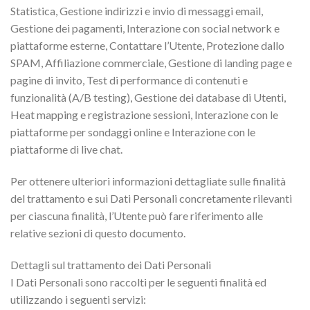
Statistica, Gestione indirizzi e invio di messaggi email,
Gestione dei pagamenti, Interazione con social network e
piattaforme esterne, Contattare l’Utente, Protezione dallo
SPAM, Affiliazione commerciale, Gestione di landing page e
pagine di invito, Test di performance di contenuti e
funzionalità (A/B testing), Gestione dei database di Utenti,
Heat mapping e registrazione sessioni, Interazione con le
piattaforme per sondaggi online e Interazione con le
piattaforme di live chat.
Per ottenere ulteriori informazioni dettagliate sulle finalità
del trattamento e sui Dati Personali concretamente rilevanti
per ciascuna finalità, l’Utente può fare riferimento alle
relative sezioni di questo documento.
Dettagli sul trattamento dei Dati Personali
I Dati Personali sono raccolti per le seguenti finalità ed
utilizzando i seguenti servizi: