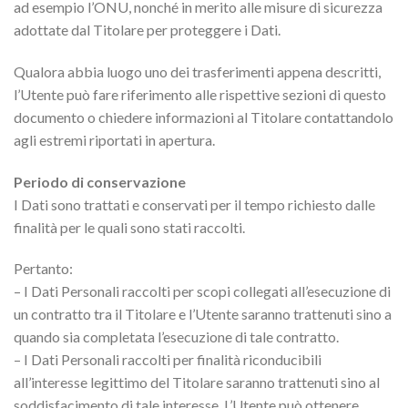
ad esempio l’ONU, nonché in merito alle misure di sicurezza
adottate dal Titolare per proteggere i Dati.
Qualora abbia luogo uno dei trasferimenti appena descritti,
l’Utente può fare riferimento alle rispettive sezioni di questo
documento o chiedere informazioni al Titolare contattandolo
agli estremi riportati in apertura.
Periodo di conservazione
I Dati sono trattati e conservati per il tempo richiesto dalle
finalità per le quali sono stati raccolti.
Pertanto:
– I Dati Personali raccolti per scopi collegati all’esecuzione di
un contratto tra il Titolare e l’Utente saranno trattenuti sino a
quando sia completata l’esecuzione di tale contratto.
– I Dati Personali raccolti per finalità riconducibili
all’interesse legittimo del Titolare saranno trattenuti sino al
soddisfacimento di tale interesse. L’Utente può ottenere