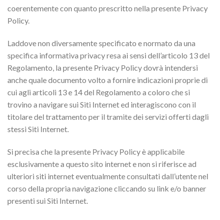
coerentemente con quanto prescritto nella presente Privacy
Policy.
Laddove non diversamente specificato e normato da una
specifica informativa privacy resa ai sensi dell’articolo 13 del
Regolamento, la presente Privacy Policy dovrà intendersi
anche quale documento volto a fornire indicazioni proprie di
cui agli articoli 13 e 14 del Regolamento a coloro che si
trovino a navigare sui Siti Internet ed interagiscono con il
titolare del trattamento per il tramite dei servizi offerti dagli
stessi Siti Internet.
Si precisa che la presente Privacy Policy è applicabile
esclusivamente a questo sito internet e non si riferisce ad
ulteriori siti internet eventualmente consultati dall’utente nel
corso della propria navigazione cliccando su link e/o banner
presenti sui Siti Internet.