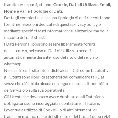
tramite terze parti, ci sono:
Cookie, Dati di Utilizzo, Email,
Nome e varie tipologie di Dati.
Dettagli completi su ciascuna tipologia di dati raccolti sono
forniti nelle sezioni dedicate di questa privacy policy o
mediante specifici testi informativi visualizzati prima della
raccolta dei dati stessi.
I Dati Personali possono essere liberamente forniti
dall’Utente o, nel caso di Dati di Utilizzo, raccolti
automaticamente durante l’uso del sito o del servizio
whatsapp.
Nei casi in cui il sito sito indichi alcuni Dati come facoltativi,
gli Utenti sono liberi di astenersi dal comunicare tali Dati,
senza che ciò abbia alcuna conseguenza sulla disponibilità
del Servizio o sulla sua operatività.
Gli Utenti che dovessero avere dubbi su quali Dati siano
obbligatori, sono incoraggiati a contattare il Titolare.
L’eventuale utilizzo di Cookie – o di altri strumenti di
tracciamento – da parte del sito sito o dei titolari dei servizi