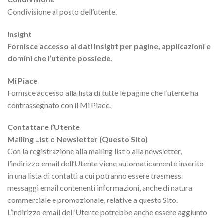
Condivisione al posto dell’utente.
Insight
Fornisce accesso ai dati Insight per pagine, applicazioni e
domini che l’utente possiede.
Mi Piace
Fornisce accesso alla lista di tutte le pagine che l’utente ha
contrassegnato con il Mi Piace.
Contattare l’Utente
Mailing List o Newsletter (Questo Sito)
Con la registrazione alla mailing list o alla newsletter,
l’indirizzo email dell’Utente viene automaticamente inserito
in una lista di contatti a cui potranno essere trasmessi
messaggi email contenenti informazioni, anche di natura
commerciale e promozionale, relative a questo Sito.
L’indirizzo email dell’Utente potrebbe anche essere aggiunto