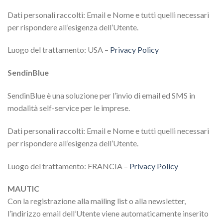
Dati personali raccolti: Email e Nome e tutti quelli necessari
per rispondere all’esigenza dell’Utente.
Luogo del trattamento: USA –
Privacy Policy
SendinBlue
SendinBlue è una soluzione per l’invio di email ed SMS in
modalità self-service per le imprese.
Dati personali raccolti: Email e Nome e tutti quelli necessari
per rispondere all’esigenza dell’Utente.
Luogo del trattamento: FRANCIA –
Privacy Policy
MAUTIC
Con la registrazione alla mailing list o alla newsletter,
l’indirizzo email dell’Utente viene automaticamente inserito