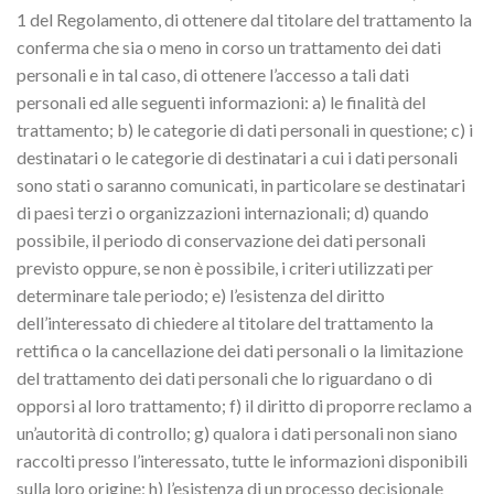
1 del Regolamento, di ottenere dal titolare del trattamento la
conferma che sia o meno in corso un trattamento dei dati
personali e in tal caso, di ottenere l’accesso a tali dati
personali ed alle seguenti informazioni: a) le finalità del
trattamento; b) le categorie di dati personali in questione; c) i
destinatari o le categorie di destinatari a cui i dati personali
sono stati o saranno comunicati, in particolare se destinatari
di paesi terzi o organizzazioni internazionali; d) quando
possibile, il periodo di conservazione dei dati personali
previsto oppure, se non è possibile, i criteri utilizzati per
determinare tale periodo; e) l’esistenza del diritto
dell’interessato di chiedere al titolare del trattamento la
rettifica o la cancellazione dei dati personali o la limitazione
del trattamento dei dati personali che lo riguardano o di
opporsi al loro trattamento; f) il diritto di proporre reclamo a
un’autorità di controllo; g) qualora i dati personali non siano
raccolti presso l’interessato, tutte le informazioni disponibili
sulla loro origine; h) l’esistenza di un processo decisionale