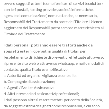
ovvero soggetti esterni (come fornitori di servizi tecnici terzi,
corrieri postali, hosting provider, società informatiche,
agenzie di comunicazione) nominati anche, se necessario,
Responsabili del Trattamento da parte del Titolare. L’elenco
aggiornato dei Responsabili potrà sempre essere richiesto al
Titolare del Trattamento.
I dati personali potranno essere trattati anche da
soggetti esterni
operanti in qualità di titolari per
l’espletamento di richieste di preventivi effettuate attraverso
il presente sito web o attraverso whatsapp, email o moduli di
contatto, quali, a titolo esemplificativo:
a. Autorità ed organi di vigilanza e controllo;
b. Compagnie di assicurazione;
c. Agenti / Broker Assicurativi;
d. Altri intermediari assicurativi professionali;
I dati possono altresì essere trattati, per conto della Società,
da soggetti esterni designati come responsabili, a cui sono