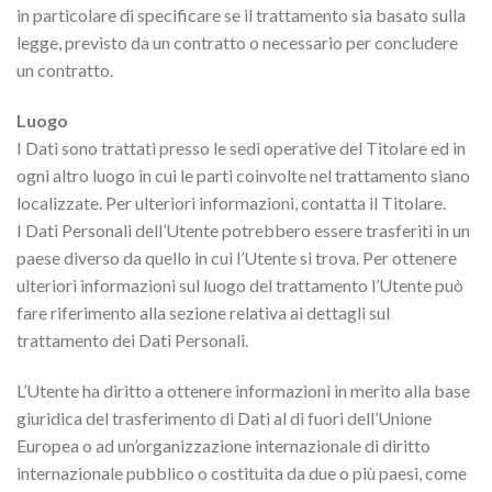
in particolare di specificare se il trattamento sia basato sulla
legge, previsto da un contratto o necessario per concludere
un contratto.
Luogo
I Dati sono trattati presso le sedi operative del Titolare ed in
ogni altro luogo in cui le parti coinvolte nel trattamento siano
localizzate. Per ulteriori informazioni, contatta il Titolare.
I Dati Personali dell’Utente potrebbero essere trasferiti in un
paese diverso da quello in cui l’Utente si trova. Per ottenere
ulteriori informazioni sul luogo del trattamento l’Utente può
fare riferimento alla sezione relativa ai dettagli sul
trattamento dei Dati Personali.
L’Utente ha diritto a ottenere informazioni in merito alla base
giuridica del trasferimento di Dati al di fuori dell’Unione
Europea o ad un’organizzazione internazionale di diritto
internazionale pubblico o costituita da due o più paesi, come