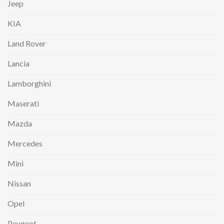
Jeep
KIA
Land Rover
Lancia
Lamborghini
Maserati
Mazda
Mercedes
Mini
Nissan
Opel
Peugeot