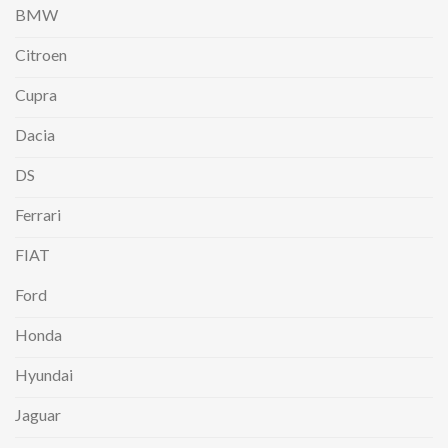
BMW
Citroen
Cupra
Dacia
DS
Ferrari
FIAT
Ford
Honda
Hyundai
Jaguar