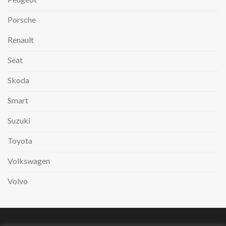
Porsche
Renault
Seat
Skoda
Smart
Suzuki
Toyota
Volkswagen
Volvo