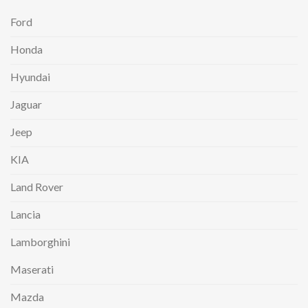
Ford
Honda
Hyundai
Jaguar
Jeep
KIA
Land Rover
Lancia
Lamborghini
Maserati
Mazda