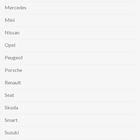
Mercedes
Mini
Nissan
Opel
Peugeot
Porsche
Renault
Seat
Skoda
Smart
Suzuki