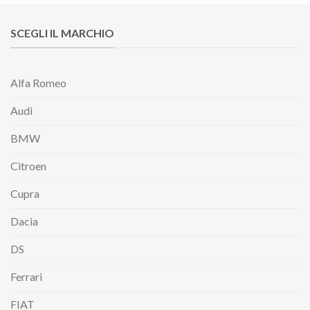
SCEGLI IL MARCHIO
Alfa Romeo
Audi
BMW
Citroen
Cupra
Dacia
DS
Ferrari
FIAT