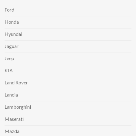
Ford
Honda
Hyundai
Jaguar
Jeep
KIA
Land Rover
Lancia
Lamborghini
Maserati
Mazda