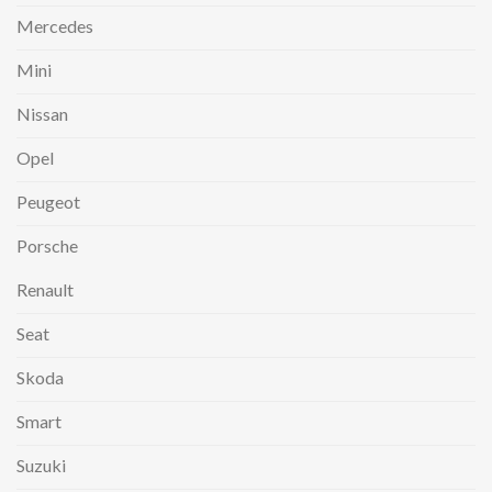
Mercedes
Mini
Nissan
Opel
Peugeot
Porsche
Renault
Seat
Skoda
Smart
Suzuki