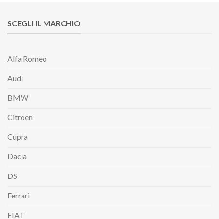
SCEGLI IL MARCHIO
Alfa Romeo
Audi
BMW
Citroen
Cupra
Dacia
DS
Ferrari
FIAT