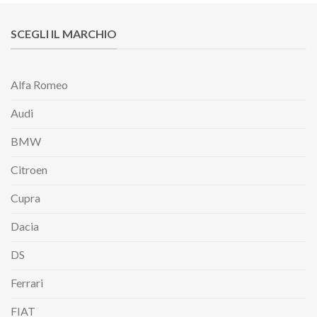
SCEGLI IL MARCHIO
Alfa Romeo
Audi
BMW
Citroen
Cupra
Dacia
DS
Ferrari
FIAT