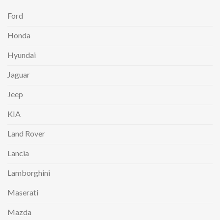
Ford
Honda
Hyundai
Jaguar
Jeep
KIA
Land Rover
Lancia
Lamborghini
Maserati
Mazda