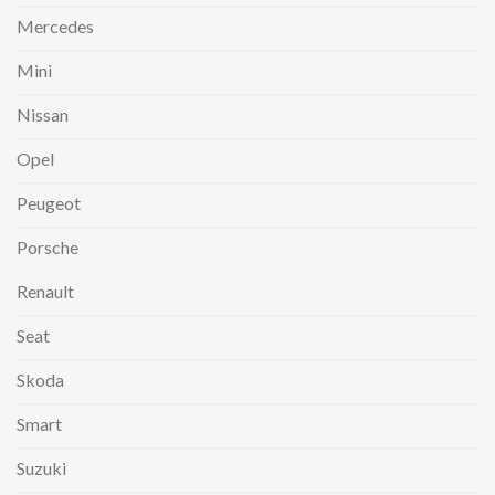
Mercedes
Mini
Nissan
Opel
Peugeot
Porsche
Renault
Seat
Skoda
Smart
Suzuki