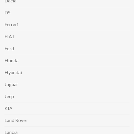
Dacia
DS
Ferrari
FIAT
Ford
Honda
Hyundai
Jaguar
Jeep
KIA
Land Rover
Lancia