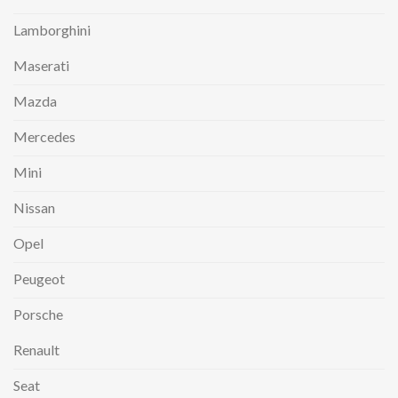
Lamborghini
Maserati
Mazda
Mercedes
Mini
Nissan
Opel
Peugeot
Porsche
Renault
Seat