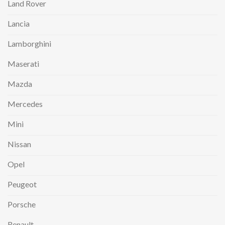
Land Rover
Lancia
Lamborghini
Maserati
Mazda
Mercedes
Mini
Nissan
Opel
Peugeot
Porsche
Renault