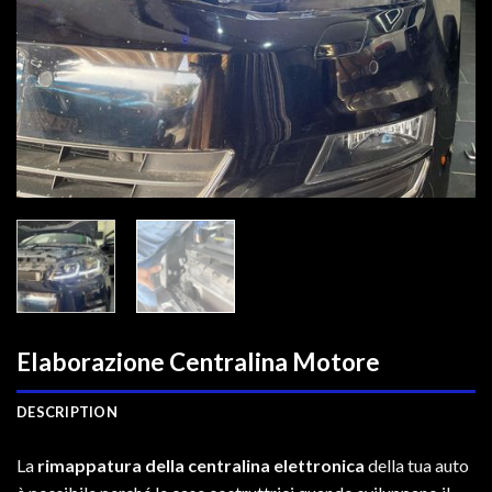
Elaborazione Centralina Motore
DESCRIPTION
La
rimappatura della centralina elettronica
della tua auto