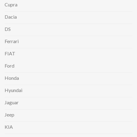
Cupra
Dacia
DS
Ferrari
FIAT
Ford
Honda
Hyundai
Jaguar
Jeep
KIA