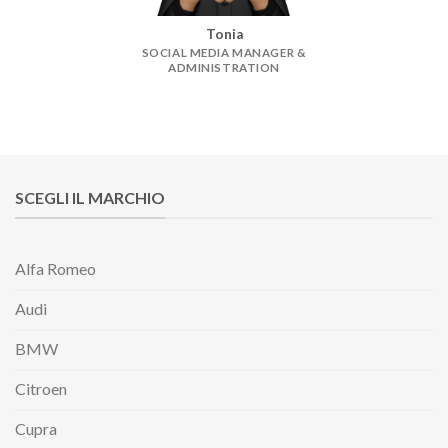
Tonia
SOCIAL MEDIA MANAGER &
ADMINISTRATION
SCEGLI IL MARCHIO
Alfa Romeo
Audi
BMW
Citroen
Cupra