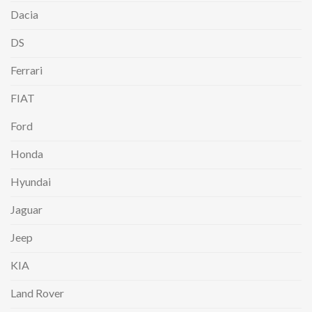
Dacia
DS
Ferrari
FIAT
Ford
Honda
Hyundai
Jaguar
Jeep
KIA
Land Rover