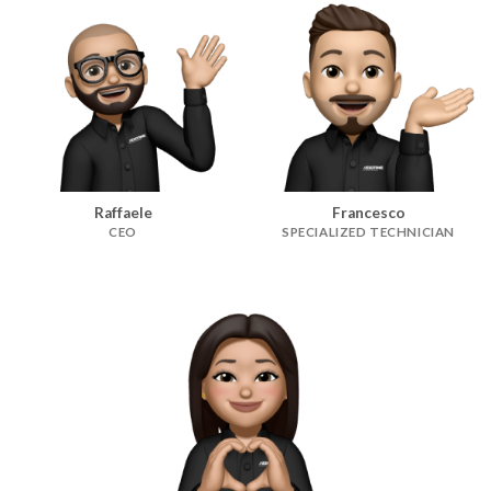
Raffaele
Francesco
CEO
SPECIALIZED TECHNICIAN