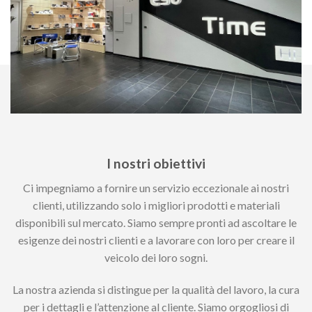
I nostri obiettivi
Ci impegniamo a fornire un servizio eccezionale ai nostri
clienti, utilizzando solo i migliori prodotti e materiali
disponibili sul mercato. Siamo sempre pronti ad ascoltare le
esigenze dei nostri clienti e a lavorare con loro per creare il
veicolo dei loro sogni.
La nostra azienda si distingue per la qualità del lavoro, la cura
per i dettagli e l’attenzione al cliente. Siamo orgogliosi di