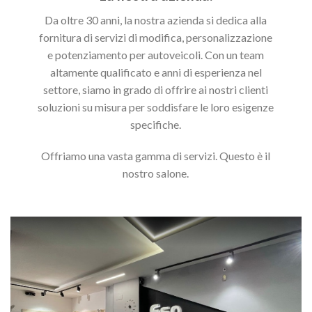
Da oltre 30 anni, la nostra azienda si dedica alla
fornitura di servizi di modifica, personalizzazione
e potenziamento per autoveicoli. Con un team
altamente qualificato e anni di esperienza nel
settore, siamo in grado di offrire ai nostri clienti
soluzioni su misura per soddisfare le loro esigenze
specifiche.
Offriamo una vasta gamma di servizi. Questo è il
nostro salone.