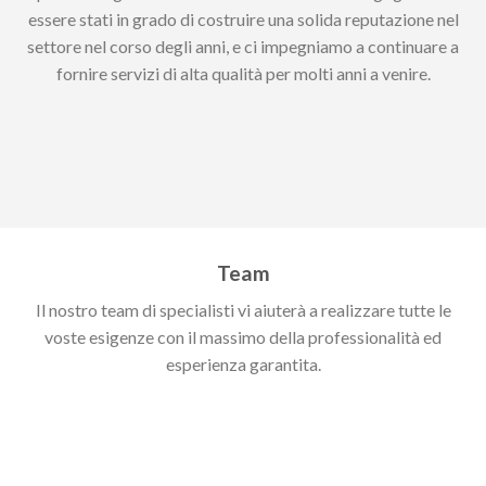
essere stati in grado di costruire una solida reputazione nel
settore nel corso degli anni, e ci impegniamo a continuare a
fornire servizi di alta qualità per molti anni a venire.
Team
Il nostro team di specialisti vi aiuterà a realizzare tutte le
voste esigenze con il massimo della professionalità ed
esperienza garantita.