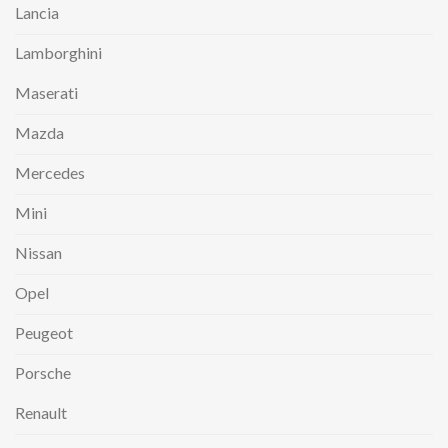
Lancia
Lamborghini
Maserati
Mazda
Mercedes
Mini
Nissan
Opel
Peugeot
Porsche
Renault