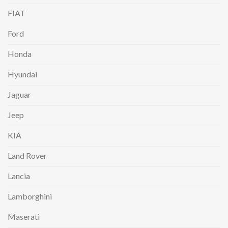
FIAT
Ford
Honda
Hyundai
Jaguar
Jeep
KIA
Land Rover
Lancia
Lamborghini
Maserati