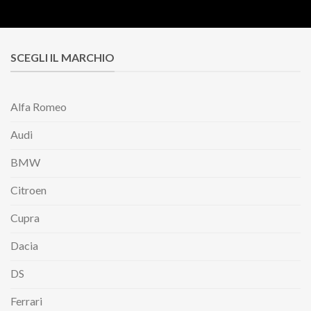
SCEGLI IL MARCHIO
Alfa Romeo
Audi
BMW
Citroen
Cupra
Dacia
DS
Ferrari