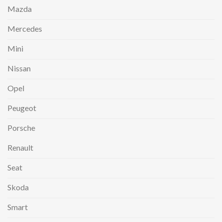
Mazda
Mercedes
Mini
Nissan
Opel
Peugeot
Porsche
Renault
Seat
Skoda
Smart