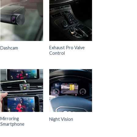
Exhaust Pro Valve
Dashcam
Control
Mirroring
Night Vision
Smartphone