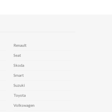
Renault
Seat
Skoda
Smart
Suzuki
Toyota
Volkswagen