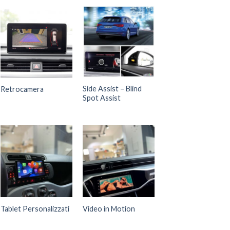
Side Assist – Blind
Retrocamera
Spot Assist
Tablet Personalizzati
Video in Motion