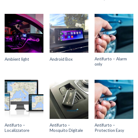
Antifurto – Alarm
Ambient light
Android Box
only
Antifurto –
Antifurto –
Antifurto –
Localizzatore
Mosquito Digitale
Protection Easy