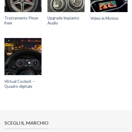
Trattamento Pinze
Upgrade Impianto
Video in Motion
freni
Audio
Virtual Cockpit –
Quadro digitale
SCEGLI IL MARCHIO