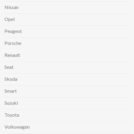
Nissan
Opel
Peugeot
Porsche
Renault
Seat
Skoda
Smart
Suzuki
Toyota
Volkswagen