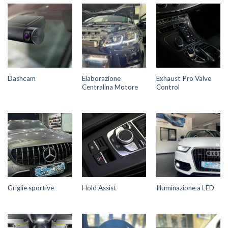
Elaborazione
Exhaust Pro Valve
Dashcam
Centralina Motore
Control
Griglie sportive
Hold Assist
Illuminazione a LED