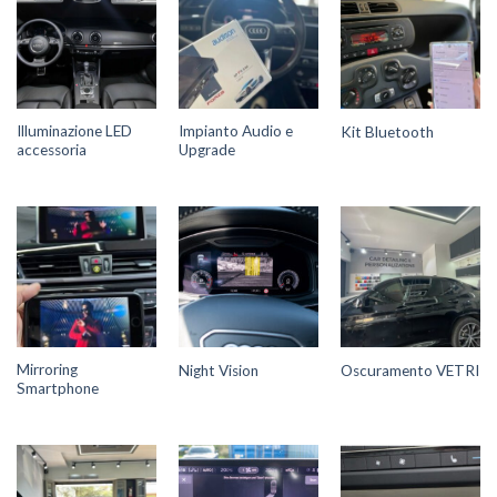
Illuminazione LED
Impianto Audio e
Kit Bluetooth
accessoria
Upgrade
Mirroring
Night Vision
Oscuramento VETRI
Smartphone