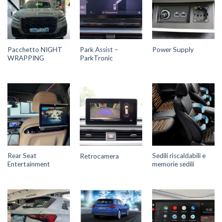
Pacchetto NIGHT
Park Assist –
Power Supply
WRAPPING
ParkTronic
Rear Seat
Sedili riscaldabili e
Retrocamera
Entertainment
memorie sedili