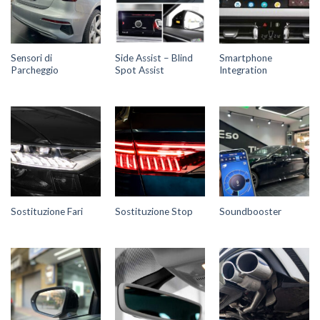
Sensori di
Side Assist – Blind
Smartphone
Parcheggio
Spot Assist
Integration
Sostituzione Fari
Sostituzione Stop
Soundbooster