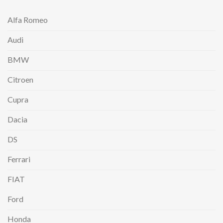
Alfa Romeo
Audi
BMW
Citroen
Cupra
Dacia
DS
Ferrari
FIAT
Ford
Honda