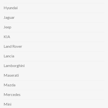
Hyundai
Jaguar
Jeep
KIA
Land Rover
Lancia
Lamborghini
Maserati
Mazda
Mercedes
Mini