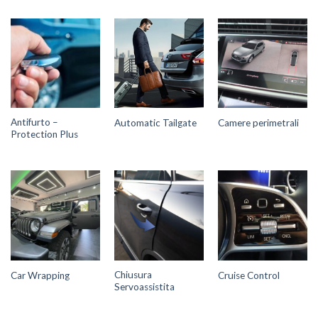
Antifurto –
Automatic Tailgate
Camere perimetrali
Protection Plus
Chiusura
Car Wrapping
Cruise Control
Servoassistita