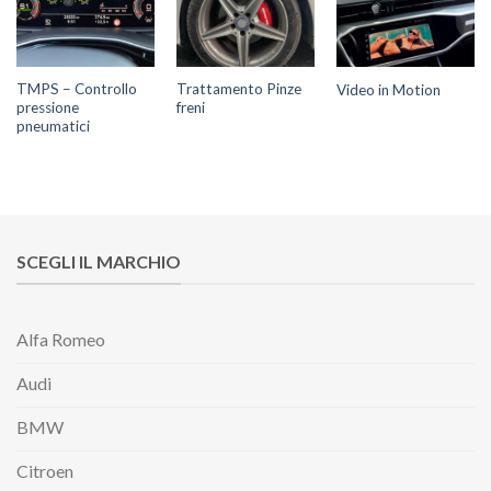
TMPS – Controllo
Trattamento Pinze
Video in Motion
pressione
freni
pneumatici
SCEGLI IL MARCHIO
Alfa Romeo
Audi
BMW
Citroen