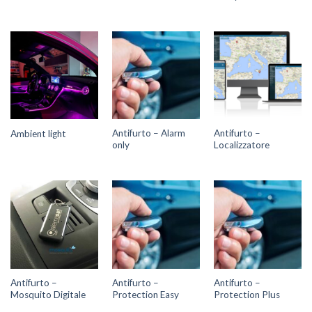
Antifurto – Alarm
Antifurto –
Ambient light
only
Localizzatore
Antifurto –
Antifurto –
Antifurto –
Mosquito Digitale
Protection Easy
Protection Plus