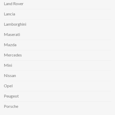
Land Rover
Lancia
Lamborghini
Maserati
Mazda
Mercedes
Mini
Nissan
Opel
Peugeot
Porsche