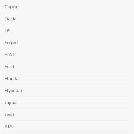
Cupra
Dacia
DS
Ferrari
FIAT
Ford
Honda
Hyundai
Jaguar
Jeep
KIA