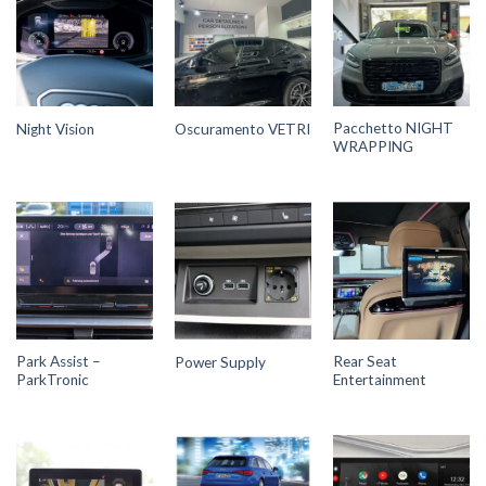
Pacchetto NIGHT
Night Vision
Oscuramento VETRI
WRAPPING
Park Assist –
Rear Seat
Power Supply
ParkTronic
Entertainment