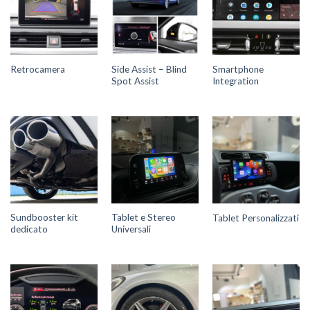
Side Assist – Blind
Smartphone
Retrocamera
Spot Assist
Integration
Sundbooster kit
Tablet e Stereo
Tablet Personalizzati
dedicato
Universali