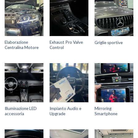
Elaborazione
Exhaust Pro Valve
Griglie sportive
Centralina Motore
Control
Illuminazione LED
Impianto Audio e
Mirroring
accessoria
Upgrade
Smartphone