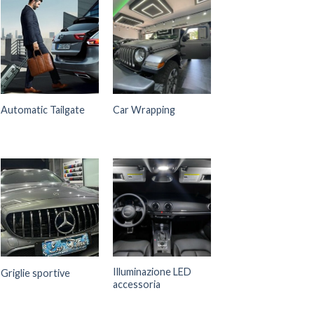
Automatic Tailgate
Car Wrapping
Illuminazione LED
Griglie sportive
accessoria