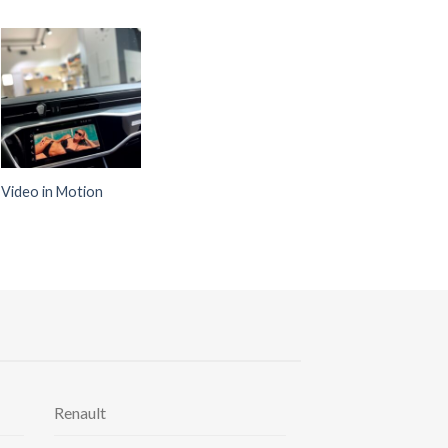
Video in Motion
Renault