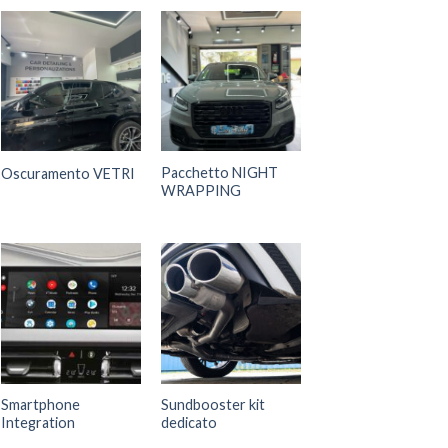
Pacchetto NIGHT
Oscuramento VETRI
WRAPPING
Smartphone
Sundbooster kit
Integration
dedicato