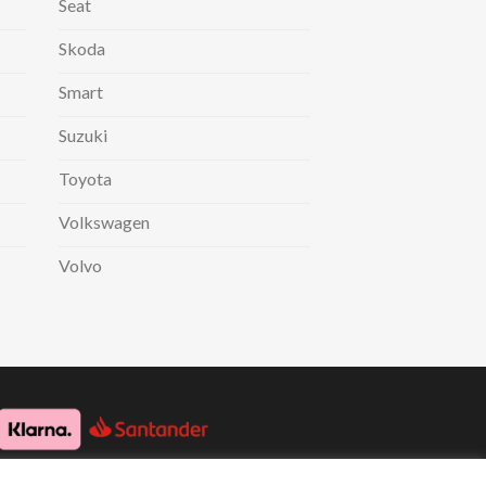
Seat
Skoda
Smart
Suzuki
Toyota
Volkswagen
Volvo