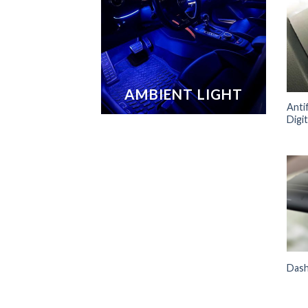
AMBIENT LIGHT
Anti
Digit
Das