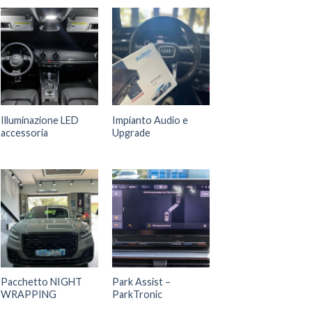
Illuminazione LED
Impianto Audio e
accessoria
Upgrade
Pacchetto NIGHT
Park Assist –
WRAPPING
ParkTronic