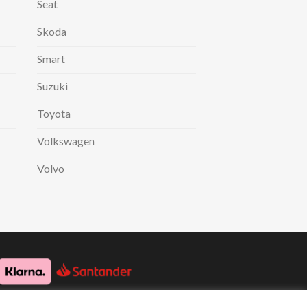
Seat
Skoda
Smart
Suzuki
Toyota
Volkswagen
Volvo