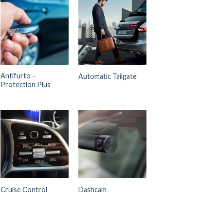
Antifurto –
Automatic Tailgate
Protection Plus
Cruise Control
Dashcam