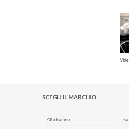
Vide
SCEGLI IL MARCHIO
Alfa Romeo
Fo