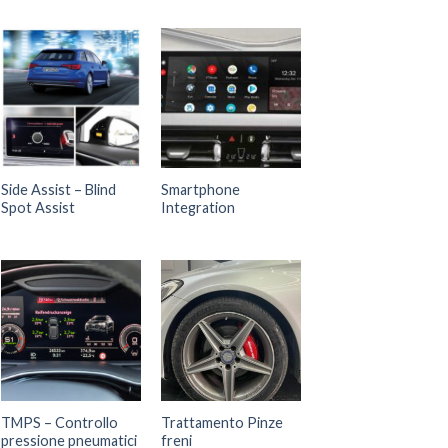
Side Assist – Blind
Smartphone
Spot Assist
Integration
TMPS – Controllo
Trattamento Pinze
pressione pneumatici
freni