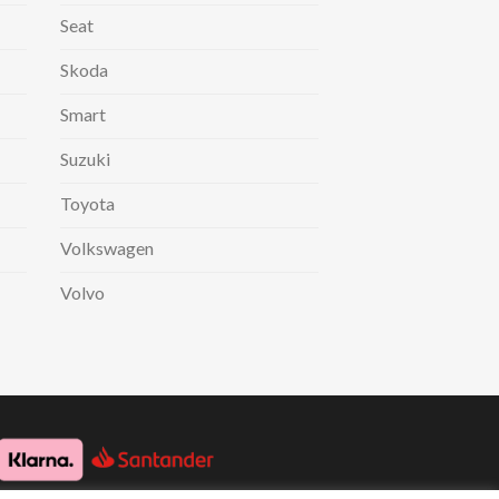
Seat
Skoda
Smart
Suzuki
Toyota
Volkswagen
Volvo