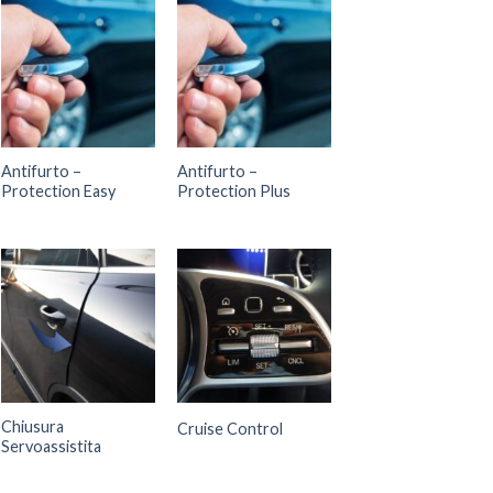
Antifurto –
Antifurto –
Protection Easy
Protection Plus
Chiusura
Cruise Control
Servoassistita