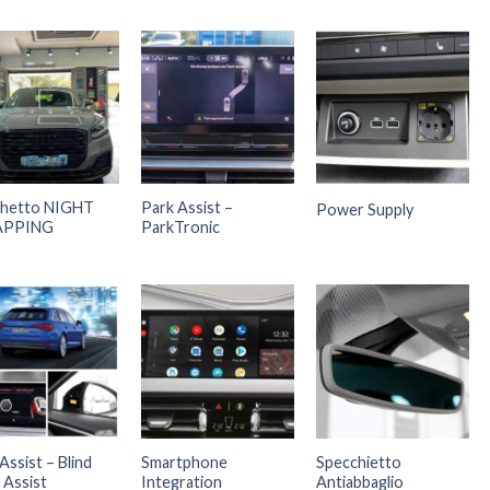
hetto NIGHT
Park Assist –
Power Supply
PPING
ParkTronic
Assist – Blind
Smartphone
Specchietto
 Assist
Integration
Antiabbaglio