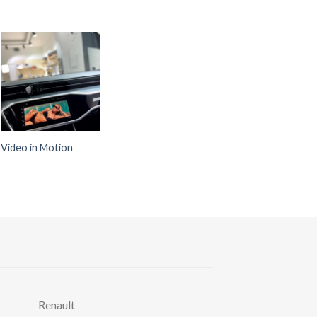
Video in Motion
Renault