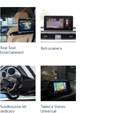
Rear Seat
Retrocamera
Entertainment
Sundbooster kit
Tablet e Stereo
dedicato
Universali