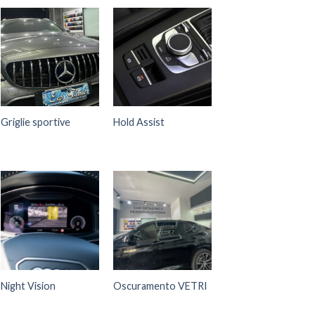
Griglie sportive
Hold Assist
Night Vision
Oscuramento VETRI