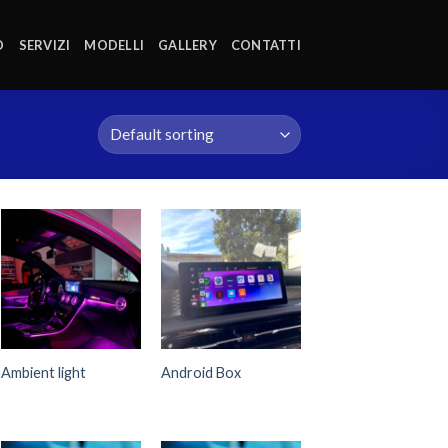
O
SERVIZI
MODELLI
GALLERY
CONTATTI
Ambient light
Android Box