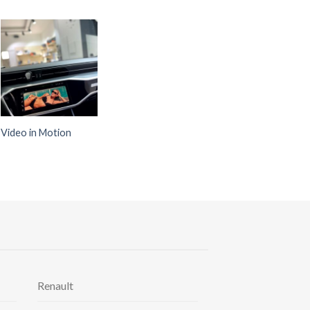
Video in Motion
Renault