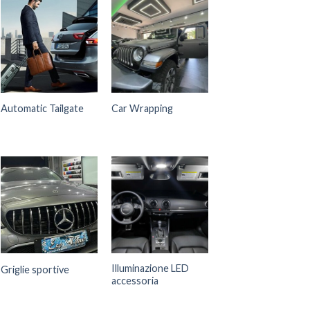
Automatic Tailgate
Car Wrapping
Illuminazione LED
Griglie sportive
accessoria