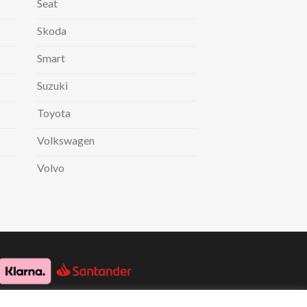
Seat
Skoda
Smart
Suzuki
Toyota
Volkswagen
Volvo