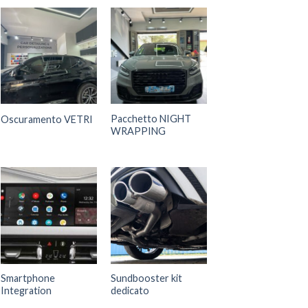
Pacchetto NIGHT
Oscuramento VETRI
WRAPPING
Smartphone
Sundbooster kit
Integration
dedicato