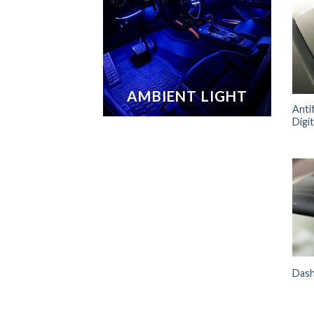
AMBIENT LIGHT
Anti
Digit
Das