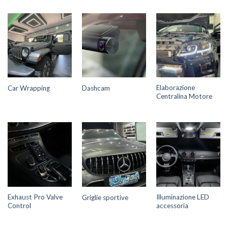
Elaborazione
Car Wrapping
Dashcam
Centralina Motore
Exhaust Pro Valve
Illuminazione LED
Griglie sportive
Control
accessoria