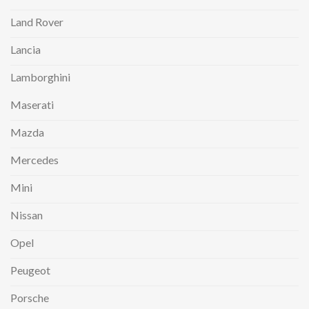
Land Rover
Lancia
Lamborghini
Maserati
Mazda
Mercedes
Mini
Nissan
Opel
Peugeot
Porsche