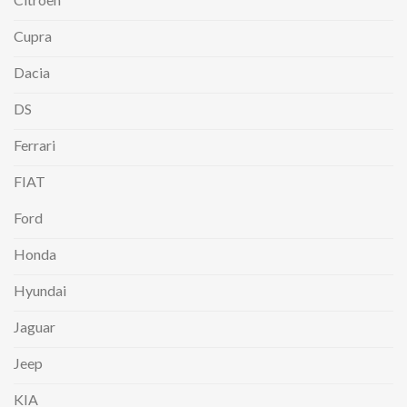
Cupra
Dacia
DS
Ferrari
FIAT
Ford
Honda
Hyundai
Jaguar
Jeep
KIA