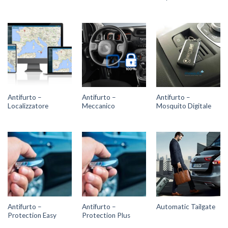
Antifurto –
Antifurto –
Antifurto –
Localizzatore
Meccanico
Mosquito Digitale
Antifurto –
Antifurto –
Automatic Tailgate
Protection Easy
Protection Plus