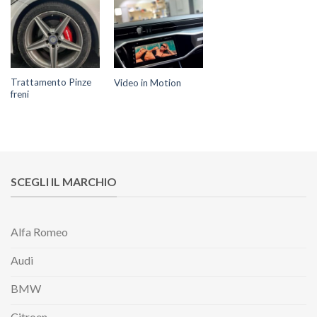
Trattamento Pinze
Video in Motion
freni
SCEGLI IL MARCHIO
Alfa Romeo
Audi
BMW
Citroen