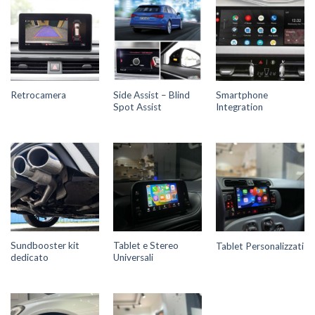
Side Assist – Blind
Smartphone
Retrocamera
Spot Assist
Integration
Sundbooster kit
Tablet e Stereo
Tablet Personalizzati
dedicato
Universali